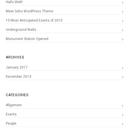
Hallo Welt!
Meet Soho WordPress Theme
10 Most Anticipated Events of 2015
Underground Walls
Monument Station Opened
ARCHIVES
January 2017
December 2014
CATEGORIES
Allgemein
Events
People