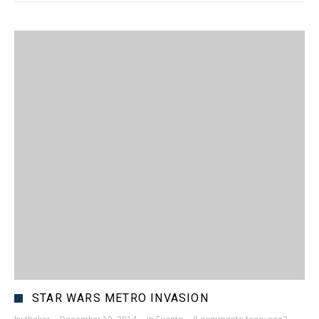
STAR WARS METRO INVASION