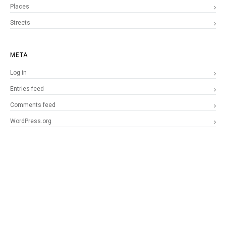
Places
Streets
META
Log in
Entries feed
Comments feed
WordPress.org